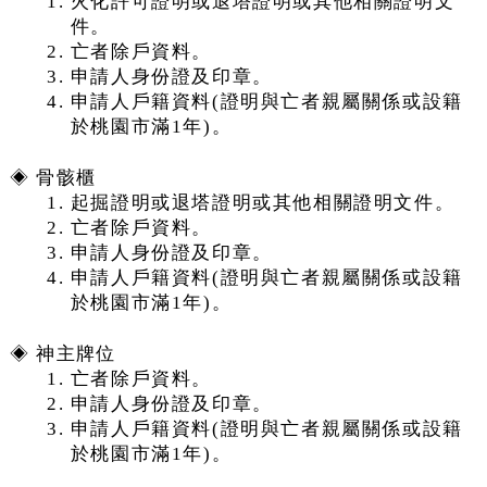
火化許可證明或退塔證明或其他相關證明文
件。
亡者除戶資料。
申請人身份證及印章。
申請人戶籍資料(證明與亡者親屬關係或設籍
於桃園市滿1年)。
◈ 骨骸櫃
起掘證明或退塔證明或其他相關證明文件。
亡者除戶資料。
申請人身份證及印章。
申請人戶籍資料(證明與亡者親屬關係或設籍
於桃園市滿1年)。
◈ 神主牌位
亡者除戶資料。
申請人身份證及印章。
申請人戶籍資料(證明與亡者親屬關係或設籍
於桃園市滿1年)。