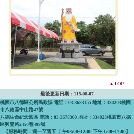
▲TOP
最後更新日期：
115-08-07
桃園市八德區公所民政課 電話：03-3683155 地址：334203桃園
市八德區中山路47號
八德生命紀念園區 電話：03-3678360 地址：334023桃園市八德
區興豐路2350巷399號
【服務時間：週一至週五 上午08:00~12:00 下午 1:00~17:00】